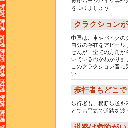
後から車やバイク等が
をつけましょう。
クラクションが
中国は、車やバイクの
自分の存在をアピール
せんが、全ての方角か
いているのかわかりま
このクラクション音に
い。
歩行者もどこで
歩行者も、横断歩道を
どでも平気で道路を渡
道路は危険がい