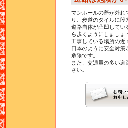
マンホールの蓋が外れ
り、歩道のタイルに段
道路自体が凸凹してい
ら歩くようにしましょ
工事している場所の近
日本のように安全対策
危険です。
また、交通量の多い道
さい。