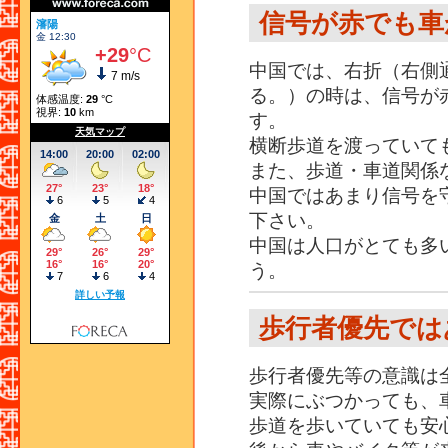
信号が赤でも車
中国では、右折（右側
る。）の時は、信号が
す。
横断歩道を渡っていて
また、歩道・車道関係
中国ではあまり信号を
下さい。
中国は人口がとても多
う。
歩行者優先では
歩行者優先等の意識は
実際にぶつかっても、
歩道を歩いていても安