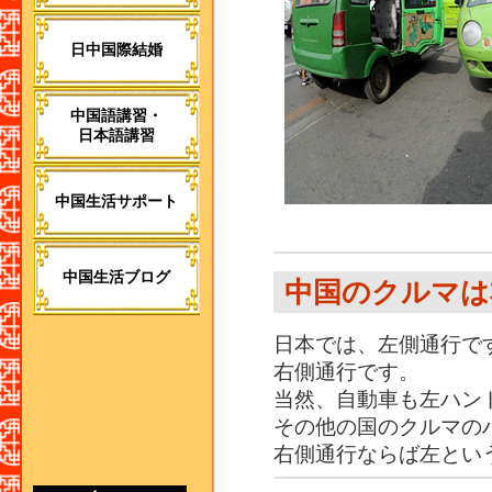
日中国際結婚
中国語講習・
日本語講習
中国生活サポート
中国生活ブログ
中国のクルマは
日本では、左側通行で
右側通行です。
当然、自動車も左ハン
その他の国のクルマの
右側通行ならば左とい