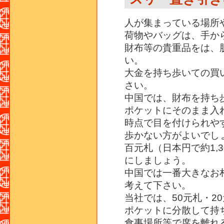
人が集まっている場所
荷物やバッグは、手か
財布等の貴重品をは、
い。
大金を持ち歩いての買
さい。
中国では、財布を持ち
ポケットにそのまま入
時点で目を付けられや
歩かない方がよいでし
百元札（日本円で約1,
にしましょう。
中国では一番大きなお
考えて下さい。
当社では、50元札・2
ポケットに分散して持
食事場所等で席を離れ