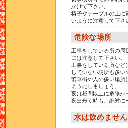
かけて下さい。
椅子やテーブルの上に
いように注意して下さ
危険な場所
工事をしている所の周
には注意して下さい。
工事をしている所など
していない場所も多い
繁華街や人の多い場所
ようにしましょう。
夜は昼間以上に危険が
夜出歩く時も、絶対に
水は飲めません