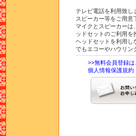
テレビ電話を利用致し
スピーカー等をご用意
マイクとスピーカーは
ッドセットのご利用を
ヘッドセットを利用し
でもエコーやハウリン
>>無料会員登録
個人情報保護規約