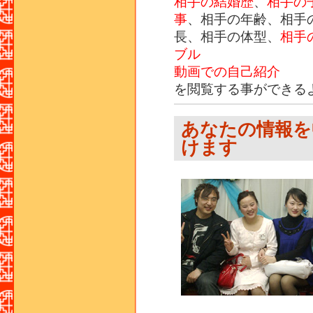
相手の結婚歴
、
相手の
事
、相手の年齢、相手
長、相手の体型、
相手
ブル
動画での自己紹介
を閲覧する事ができる
あなたの情報を
けます