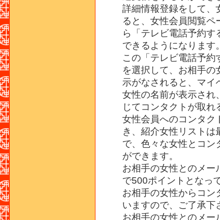
詳細情報登録をして、
ると、女性会員閲覧ペ
ら「テレビ電話予約す
できるようになります
この「テレビ電話予約
を選択して、お相手の
示がなされると、マイ
女性の名前が表示され
じてコンタクトが取れ
女性会員へのコンタク
き、紹介女性リストは
で、色々な女性とコン
ができます。
お相手の女性とのメー
で500ポイントとなっ
お相手の女性からコン
いますので、ご了承下
お相手の女性とのメー