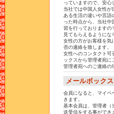
っていますので、安心
当社では中国人女性が
ある生活の違いや言語
った時点から、当社中
習を行っておりますの
見てもらえるようにな
女性の方がお客様を気
否の連絡を致します。
女性へのコンタクト可
ックスから管理者宛に
管理者宛へのご連絡の
メールボックス
会員になると、マイペ
きます。
基本会員は、管理者（
送受信をする事ができ