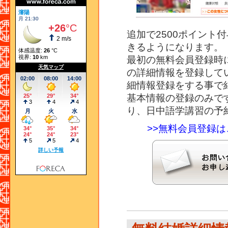
追加で2500ポイント
きるようになります。
最初の無料会員登録時
の詳細情報を登録して
細情報登録をする事で
基本情報の登録のみで
り、日中語学講習の予
>>無料会員登録