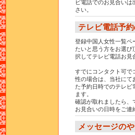
ビ電話でのお見合いは
さい。
テレビ電話予約
登録中国人女性一覧ペ
たいと思う方をお選び
択してテレビ電話お見
すでにコンタクト可で
性の場合は、当社にて
た予約日時でのテレビ
ます。
確認が取れましたら、
お見合いの日時をご連
メッセージのや