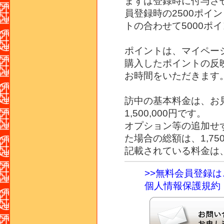
まずは登録時に付与さ
員登録時の2500ポイ
トの合わせて5000ポ
ポイントは、マイペー
購入したポイントの反
お時間をいただきます
訪中の基本料金は、お見
1,500,000円です。
オプション等の追加せ
た場合の総額は、1,75
記載されている料金は
>>無料会員登録
個人情報保護規約