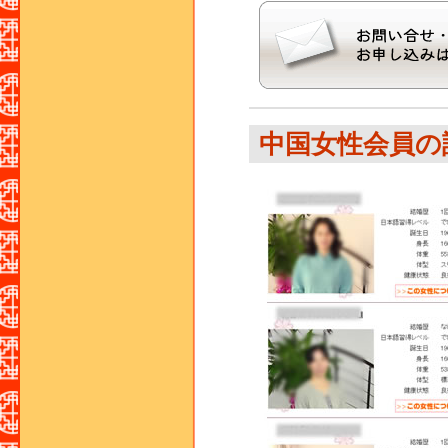
中国女性会員の