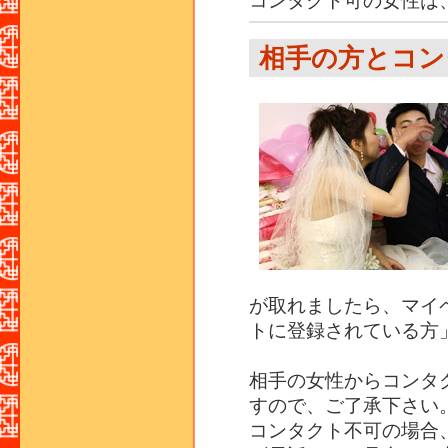
コンタクト可の女性は
相手の方とコン
が取れましたら、マイ
トに登録されている方
相手の女性からコンタ
すので、ご了承下さい
コンタクト不可の場合