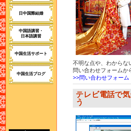
日中国際結婚
中国語講習・
日本語講習
中国生活サポート
不明な点や、わからな
問い合わせフォームか
中国生活ブログ
>>問い合わせフォーム
テレビ電話で気
う