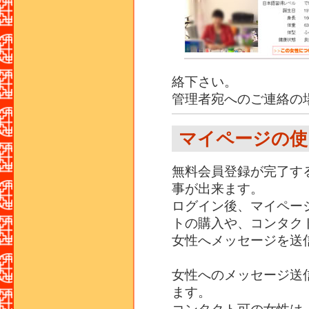
絡下さい。
管理者宛へのご連絡の
マイページの使
無料会員登録が完了す
事が出来ます。
ログイン後、マイペー
トの購入や、コンタク
女性へメッセージを送
女性へのメッセージ送
ます。