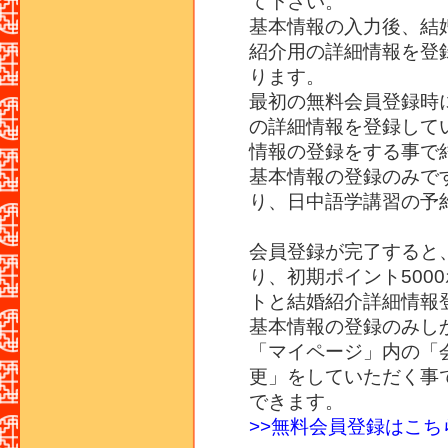
て下さい。
基本情報の入力後、結
紹介用の詳細情報を登
ります。
最初の無料会員登録時
の詳細情報を登録して
情報の登録をする事で
基本情報の登録のみで
り、日中語学講習の予
会員登録が完了すると
り、初期ポイント500
トと結婚紹介詳細情報登
基本情報の登録のみし
「マイページ」内の「
更」をしていただく事
できます。
>>無料会員登録はこ