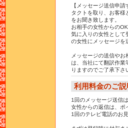
【メッセージ送信申請
タクトを取り、お客様
をお聞き致します。
お相手の女性からのO
気に入りの女性として
の女性にメッセージを
メッセージの送信やお
は、当社にて翻訳作業
りますのでご了承下さ
利用料金のご説
1回のメッセージ送信は
女性からの返信は、ポ
1回のテレビ電話のお見